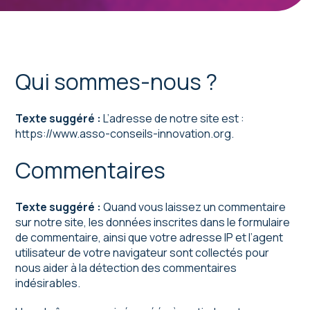
Qui sommes-nous ?
Texte suggéré :
L’adresse de notre site est :
https://www.asso-conseils-innovation.org.
Commentaires
Texte suggéré :
Quand vous laissez un commentaire
sur notre site, les données inscrites dans le formulaire
de commentaire, ainsi que votre adresse IP et l’agent
utilisateur de votre navigateur sont collectés pour
nous aider à la détection des commentaires
indésirables.