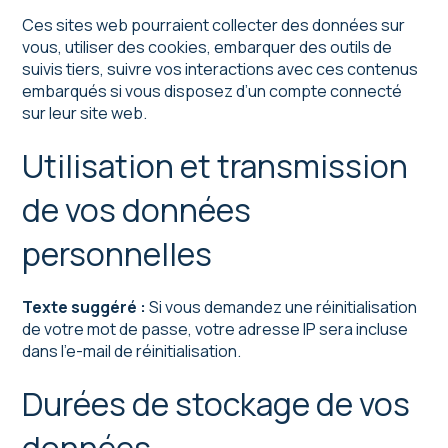
Ces sites web pourraient collecter des données sur
vous, utiliser des cookies, embarquer des outils de
suivis tiers, suivre vos interactions avec ces contenus
embarqués si vous disposez d’un compte connecté
sur leur site web.
Utilisation et transmission
de vos données
personnelles
Texte suggéré :
Si vous demandez une réinitialisation
de votre mot de passe, votre adresse IP sera incluse
dans l’e-mail de réinitialisation.
Durées de stockage de vos