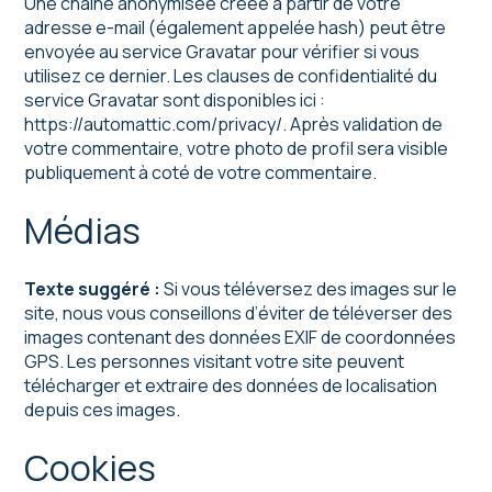
Une chaîne anonymisée créée à partir de votre
adresse e-mail (également appelée hash) peut être
envoyée au service Gravatar pour vérifier si vous
utilisez ce dernier. Les clauses de confidentialité du
service Gravatar sont disponibles ici :
https://automattic.com/privacy/. Après validation de
votre commentaire, votre photo de profil sera visible
publiquement à coté de votre commentaire.
Médias
Texte suggéré :
Si vous téléversez des images sur le
site, nous vous conseillons d’éviter de téléverser des
images contenant des données EXIF de coordonnées
GPS. Les personnes visitant votre site peuvent
télécharger et extraire des données de localisation
depuis ces images.
Cookies