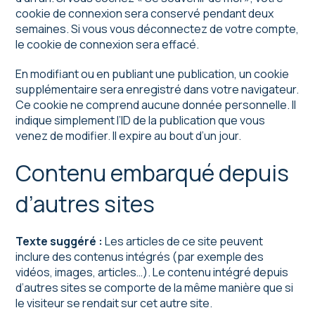
cookie de connexion sera conservé pendant deux
semaines. Si vous vous déconnectez de votre compte,
le cookie de connexion sera effacé.
En modifiant ou en publiant une publication, un cookie
supplémentaire sera enregistré dans votre navigateur.
Ce cookie ne comprend aucune donnée personnelle. Il
indique simplement l’ID de la publication que vous
venez de modifier. Il expire au bout d’un jour.
Contenu embarqué depuis
d’autres sites
Texte suggéré :
Les articles de ce site peuvent
inclure des contenus intégrés (par exemple des
vidéos, images, articles…). Le contenu intégré depuis
d’autres sites se comporte de la même manière que si
le visiteur se rendait sur cet autre site.