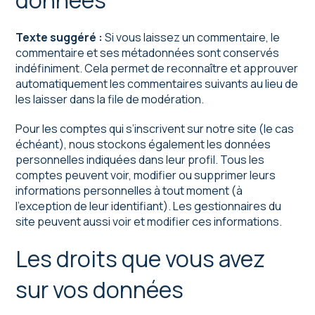
données
Texte suggéré :
Si vous laissez un commentaire, le
commentaire et ses métadonnées sont conservés
indéfiniment. Cela permet de reconnaître et approuver
automatiquement les commentaires suivants au lieu de
les laisser dans la file de modération.
Pour les comptes qui s’inscrivent sur notre site (le cas
échéant), nous stockons également les données
personnelles indiquées dans leur profil. Tous les
comptes peuvent voir, modifier ou supprimer leurs
informations personnelles à tout moment (à
l’exception de leur identifiant). Les gestionnaires du
site peuvent aussi voir et modifier ces informations.
Les droits que vous avez
sur vos données