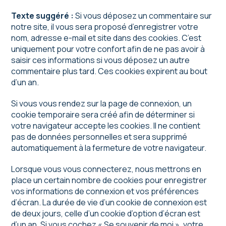
Texte suggéré :
Si vous déposez un commentaire sur
notre site, il vous sera proposé d’enregistrer votre
nom, adresse e-mail et site dans des cookies. C’est
uniquement pour votre confort afin de ne pas avoir à
saisir ces informations si vous déposez un autre
commentaire plus tard. Ces cookies expirent au bout
d’un an.
Si vous vous rendez sur la page de connexion, un
cookie temporaire sera créé afin de déterminer si
votre navigateur accepte les cookies. Il ne contient
pas de données personnelles et sera supprimé
automatiquement à la fermeture de votre navigateur.
Lorsque vous vous connecterez, nous mettrons en
place un certain nombre de cookies pour enregistrer
vos informations de connexion et vos préférences
d’écran. La durée de vie d’un cookie de connexion est
de deux jours, celle d’un cookie d’option d’écran est
d’un an. Si vous cochez « Se souvenir de moi », votre