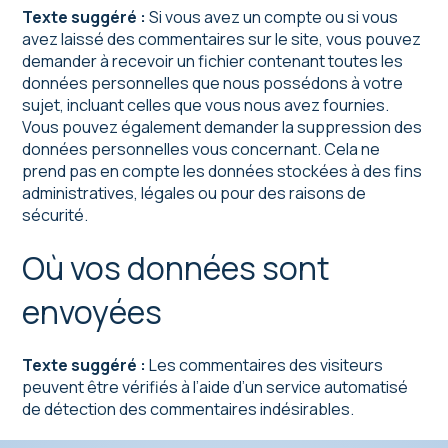
Texte suggéré :
Si vous avez un compte ou si vous
avez laissé des commentaires sur le site, vous pouvez
demander à recevoir un fichier contenant toutes les
données personnelles que nous possédons à votre
sujet, incluant celles que vous nous avez fournies.
Vous pouvez également demander la suppression des
données personnelles vous concernant. Cela ne
prend pas en compte les données stockées à des fins
administratives, légales ou pour des raisons de
sécurité.
Où vos données sont
envoyées
Texte suggéré :
Les commentaires des visiteurs
peuvent être vérifiés à l’aide d’un service automatisé
de détection des commentaires indésirables.