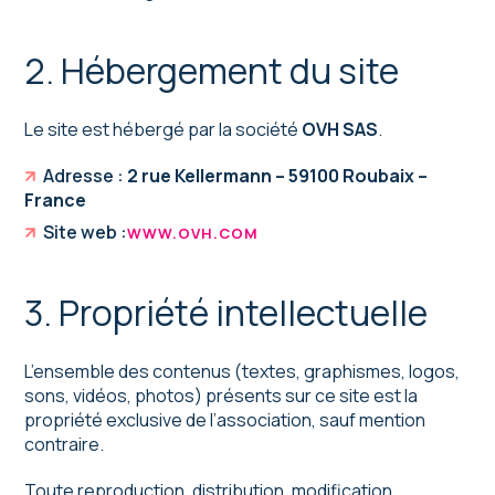
2. Hébergement du site
Le site est hébergé par la société
OVH SAS
.
Adresse :
2 rue Kellermann – 59100 Roubaix –
France
Site web :
WWW.OVH.COM
3. Propriété intellectuelle
L’ensemble des contenus (textes, graphismes, logos,
sons, vidéos, photos) présents sur ce site est la
propriété exclusive de l’association, sauf mention
contraire.
Toute reproduction, distribution, modification,