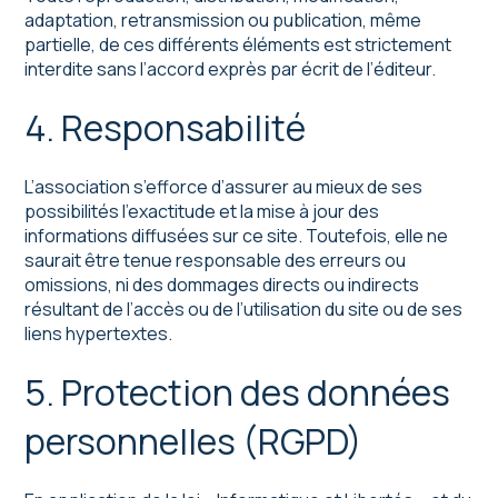
adaptation, retransmission ou publication, même
partielle, de ces différents éléments est strictement
interdite sans l’accord exprès par écrit de l’éditeur.
4. Responsabilité
L’association s’efforce d’assurer au mieux de ses
possibilités l’exactitude et la mise à jour des
informations diffusées sur ce site. Toutefois, elle ne
saurait être tenue responsable des erreurs ou
omissions, ni des dommages directs ou indirects
résultant de l’accès ou de l’utilisation du site ou de ses
liens hypertextes.
5. Protection des données
personnelles (RGPD)