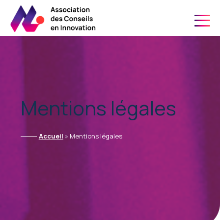
06 21 24 34 91
Mentions légales
Accueil
»
Mentions légales