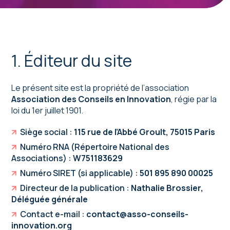
1. Éditeur du site
Le présent site est la propriété de l’association
Association des Conseils en Innovation
, régie par la
loi du 1er juillet 1901.
Siège social :
115 rue de l’Abbé Groult, 75015 Paris
Numéro RNA (Répertoire National des
Associations) :
W751183629
Numéro SIRET (si applicable) :
501 895 890 00025
Directeur de la publication :
Nathalie Brossier,
Déléguée générale
Contact e-mail :
contact@asso-conseils-
innovation.org