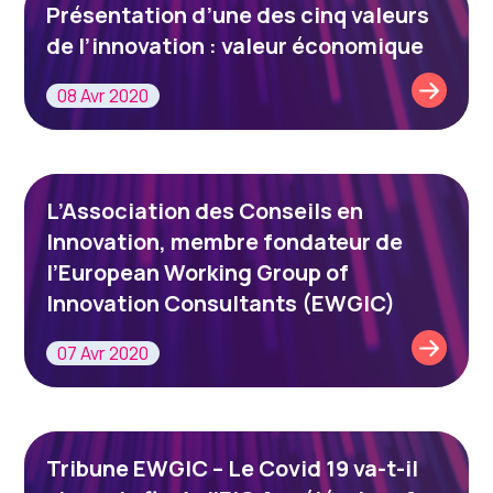
Présentation d’une des cinq valeurs
de l’innovation : valeur économique
08 Avr 2020
L’Association des Conseils en
Innovation, membre fondateur de
l’European Working Group of
Innovation Consultants (EWGIC)
07 Avr 2020
Tribune EWGIC – Le Covid 19 va-t-il