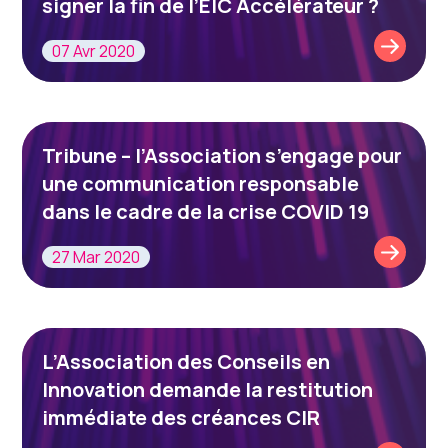
signer la fin de l’EIC Accélérateur ?
07 Avr 2020
Tribune – l’Association s’engage pour
une communication responsable
dans le cadre de la crise COVID 19
27 Mar 2020
L’Association des Conseils en
Innovation demande la restitution
immédiate des créances CIR