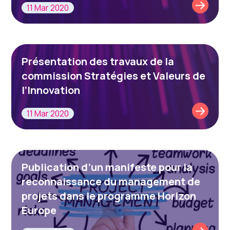
11 Mar 2020
Présentation des travaux de la
commission Stratégies et Valeurs de
l’Innovation
11 Mar 2020
Publication d’un manifeste pour la
reconnaissance du management de
projets dans le programme Horizon
Europe