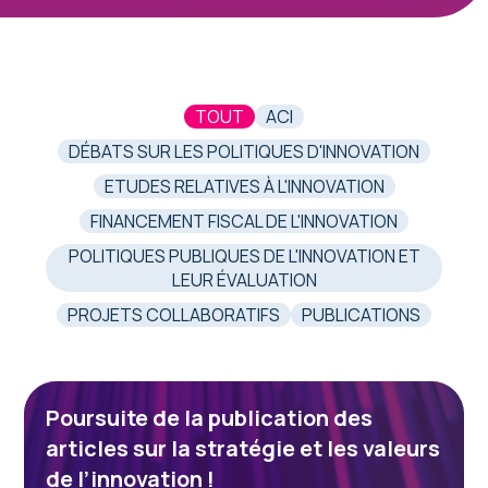
TOUT
ACI
DÉBATS SUR LES POLITIQUES D'INNOVATION
ETUDES RELATIVES À L'INNOVATION
FINANCEMENT FISCAL DE L'INNOVATION
POLITIQUES PUBLIQUES DE L'INNOVATION ET
LEUR ÉVALUATION
PROJETS COLLABORATIFS
PUBLICATIONS
Poursuite de la publication des
articles sur la stratégie et les valeurs
de l’innovation !