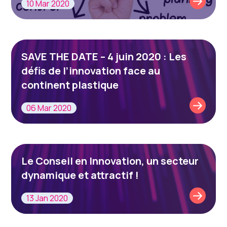
10 Mar 2020
SAVE THE DATE – 4 juin 2020 : Les
défis de l’innovation face au
continent plastique
06 Mar 2020
Le Conseil en Innovation, un secteur
dynamique et attractif !
13 Jan 2020