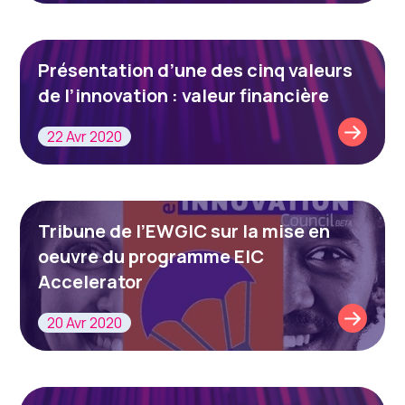
Présentation d’une des cinq valeurs
de l’innovation : valeur financière
22 Avr 2020
Tribune de l’EWGIC sur la mise en
oeuvre du programme EIC
Accelerator
20 Avr 2020