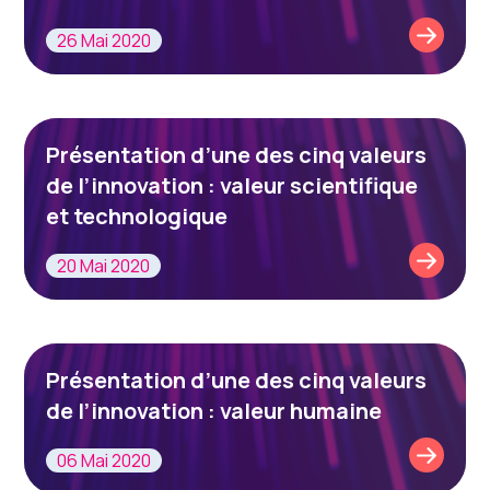
26 Mai 2020
Présentation d’une des cinq valeurs
de l’innovation : valeur scientifique
et technologique
20 Mai 2020
Présentation d’une des cinq valeurs
de l’innovation : valeur humaine
06 Mai 2020