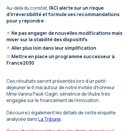
Au-delà du constat,
l’ACI alerte sur un risque
d’irréversibilité et formule ses recommandations
pour y répondre
:
Ne pas engager de nouvelles modifications mais
miser sur la stabilité des dispositifs
Aller plus loin dans leur simplification
Mettre en place un programme successeur à
France2030
Ces résultats seront présentés lors d’un petit-
déjeuner le 6 mai autour de notre invitée d’honneur
Mme Vanina Paoli-Gagin, sénatrice de l’Aube très
engagée sur le financement de l’innovation.
Découvrez également les détails de cette enquête
analysée dans
La Tribune
.