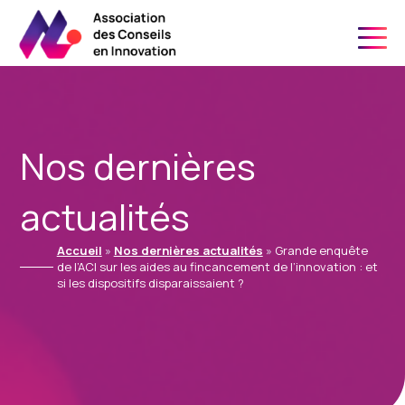
06 21 24 34 91
Nos dernières
actualités
Accueil
»
Nos dernières actualités
»
Grande enquête
de l’ACI sur les aides au fincancement de l’innovation : et
si les dispositifs disparaissaient ?