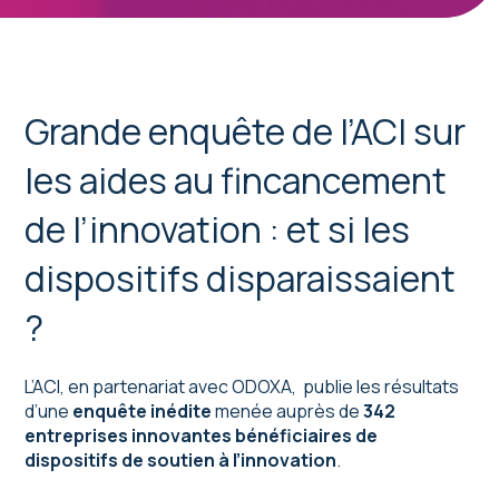
Grande enquête de l’ACI sur
les aides au fincancement
de l’innovation : et si les
dispositifs disparaissaient
?
L’ACI, en partenariat avec ODOXA, publie les résultats
d’une
enquête inédite
menée auprès de
342
entreprises innovantes bénéficiaires de
dispositifs de soutien à l’innovation
.