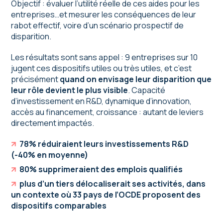
Objectif : évaluer l’utilité réelle de ces aides pour les
entreprises…et mesurer les conséquences de leur
rabot effectif, voire d’un scénario prospectif de
disparition.
Les résultats sont sans appel : 9 entreprises sur 10
jugent ces dispositifs utiles ou très utiles, et c’est
précisément
quand on envisage leur disparition que
leur rôle devient le plus visible
. Capacité
d’investissement en R&D, dynamique d’innovation,
accès au financement, croissance : autant de leviers
directement impactés.
78% réduiraient leurs investissements R&D
(-40% en moyenne)
80% supprimeraient des emplois qualifiés
plus d’un tiers délocaliserait ses activités, dans
un contexte où 33 pays de l’OCDE proposent des
dispositifs comparables