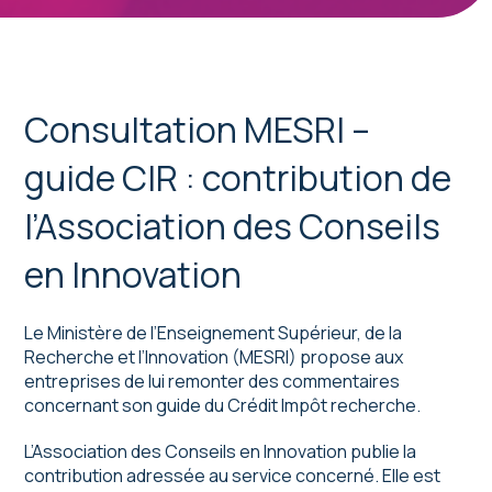
Consultation MESRI –
guide CIR : contribution de
l’Association des Conseils
en Innovation
Le Ministère de l’Enseignement Supérieur, de la
Recherche et l’Innovation (MESRI) propose aux
entreprises de lui remonter des commentaires
concernant son guide du Crédit Impôt recherche.
L’Association des Conseils en Innovation publie la
contribution adressée au service concerné. Elle est