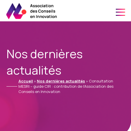
06 21 24 34 91
Nos dernières
actualités
Accueil
»
Nos dernières actualités
»
Consultation
MESRI – guide CIR : contribution de l’Association des
Conseils en Innovation